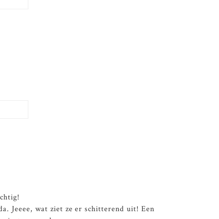
chtig!
 Jeeee, wat ziet ze er schitterend uit! Een