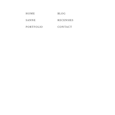
HOME
BLOG
SANNE
RECENSIES
PORTFOLIO
CONTACT