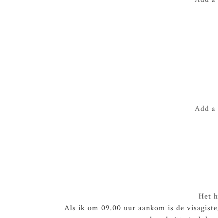
Add a
Het h
Als ik om 09.00 uur aankom is de visagiste